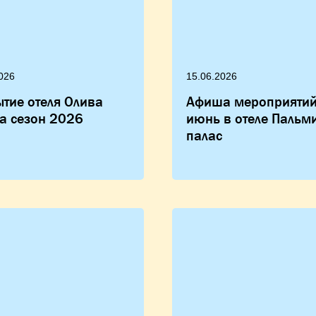
026
15.06.2026
тие отеля Олива
Афиша мероприятий
а сезон 2026
июнь в отеле Пальм
палас