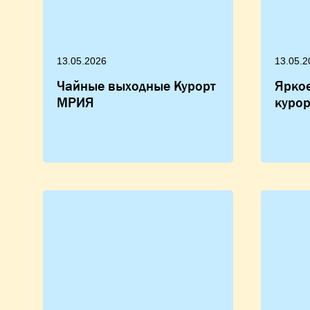
13.05.2026
13.05.2
Чайные выходные Курорт
Яркое
МРИЯ
куро