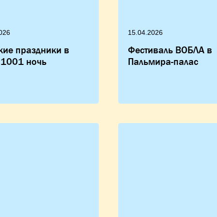
026
15.04.2026
кие праздники в
Фестиваль ВОБЛА в
 1001 ночь
Пальмира-палас