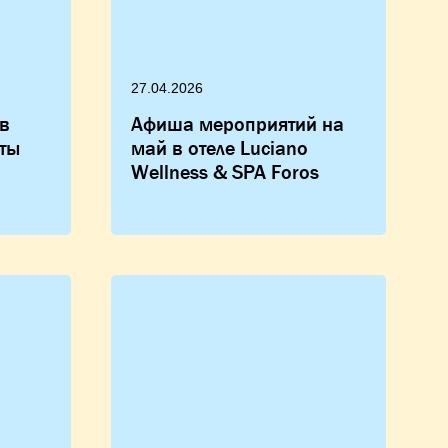
27.04.2026
в
Афиша мероприятий на
аты
май в отеле Luciano
Wellness & SPA Foros