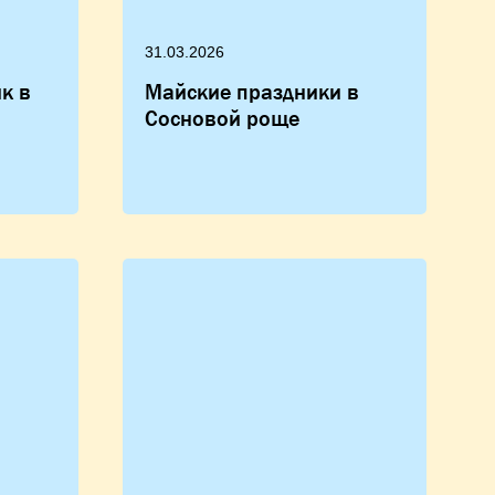
31.03.2026
к в
Майские праздники в
Сосновой роще