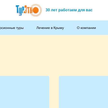
30 лет работаем для вас
рсионные туры
Лечение в Крыму
О компании