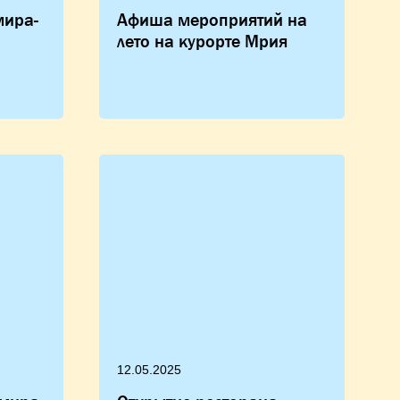
мира-
Афиша мероприятий на
лето на курорте Мрия
12.05.2025