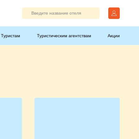
Туристам
Туристическим агентствам
Акции