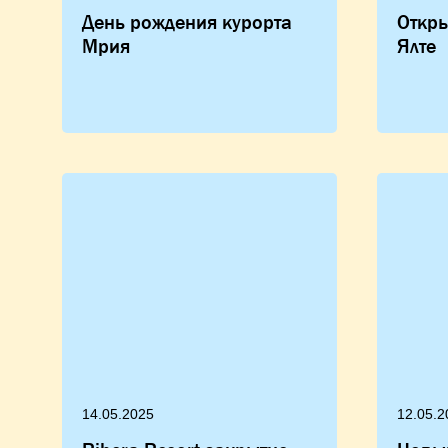
День рождения курорта
Откры
Мрия
Ялте
14.05.2025
12.05.2