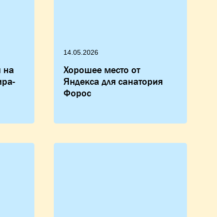
14.05.2026
 на
Хорошее место от
ира-
Яндекса для санатория
Форос