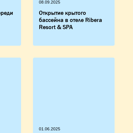
08.09.2025
ереди
Открытие крытого
бассейна в отеле Ribera
Resort & SPA
01.06.2025