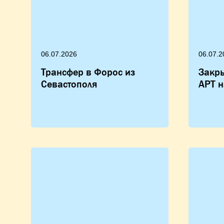
06.07.2026
06.07.2
Трансфер в Форос из
Закры
Севастополя
АРТ н