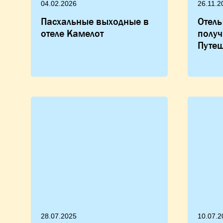
04.02.2026
26.11.2
Пасхальные выходные в
Отель
отеле Камелот
полу
Путеш
28.07.2025
10.07.2