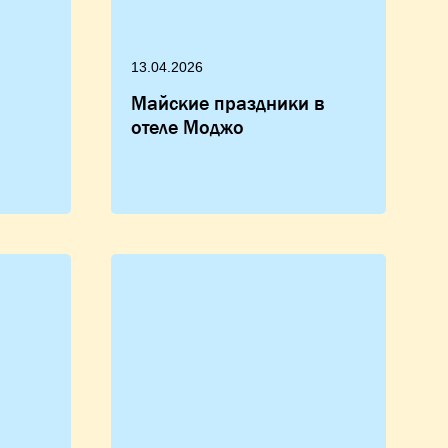
13.04.2026
Майские праздники в
отеле Моджо