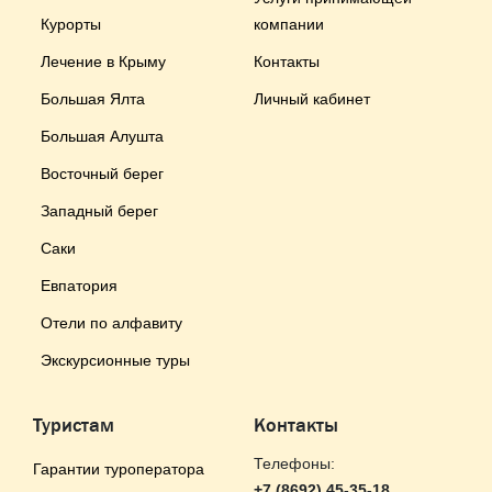
Курорты
компании
Лечение в Крыму
Контакты
Большая Ялта
Личный кабинет
Большая Алушта
Восточный берег
Западный берег
Саки
Евпатория
Отели по алфавиту
Экскурсионные туры
Туристам
Контакты
Телефоны:
Гарантии туроператора
+7 (8692) 45-35-18