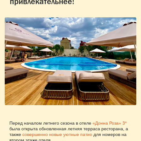
привлекательнее!
Перед началом летнего сезона в отеле
«Донна Роза» 3*
была открыта обновленная летняя терраса ресторана, а
также
совершенно новые уютные патио
для номеров на
втором этаже отеля.