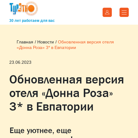
30 лет работаем для вас
Главная
Новости
Обновленная версия отеля
«Донна Роза» 3* в Евпатории
23.06.2023
Обновленная версия
отеля «Донна Роза»
3* в Евпатории
Еще уютнее, еще