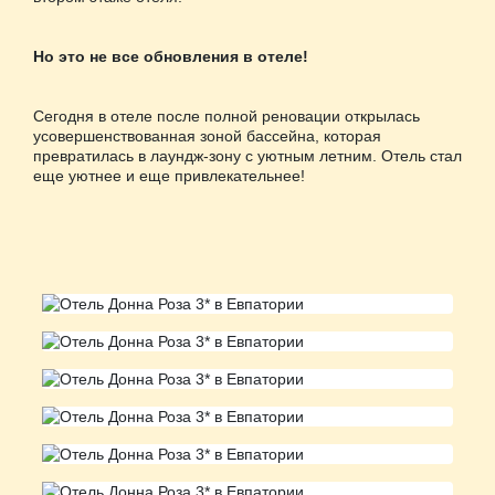
Но это не все обновления в отеле!
Сегодня в отеле после полной реновации открылась
усовершенствованная зоной бассейна, которая
превратилась в лаундж-зону с уютным летним. Отель стал
еще уютнее и еще привлекательнее!