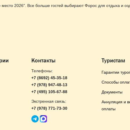
 место 2026". Все больше гостей выбирают Форос для отдыха и оз
ории
Контакты
Туристам
Телефоны:
Гарантии туро
+7 (8692) 45-35-18
Способы опла
+7 (978) 947-48-13
+7 (495) 105-67-88
Документы
Экстренная связь:
Аннуляция и в
+7 (978) 771-73-30
оплаты