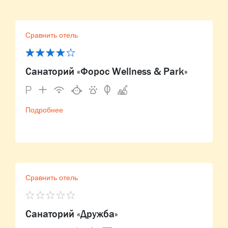
Сравнить отель
Санаторий «Форос Wellness & Park»
Подробнее
Сравнить отель
Санаторий «Дружба»