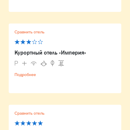
Сравнить отель
Курортный отель «Империя»
Подробнее
Сравнить отель