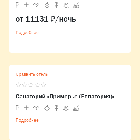
от 11131 ₽/ночь
Подробнее
Сравнить отель
Санаторий «Приморье (Евпатория)»
Подробнее