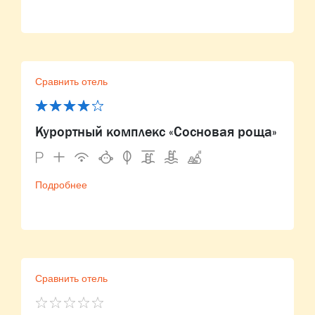
Сравнить отель
Курортный комплекс «Сосновая роща»
Подробнее
Сравнить отель