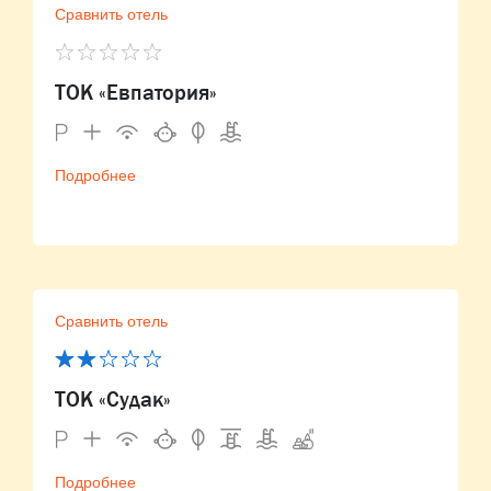
Сравнить отель
ТОК «Евпатория»
Подробнее
Сравнить отель
ТОК «Судак»
Подробнее