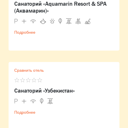
Санаторий «Aquamarin Resort & SPA
(Аквамарин)»
Подробнее
Сравнить отель
Санаторий «Узбекистан»
Подробнее