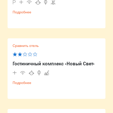
Подробнее
Сравнить отель
Гостиничный комплекс «Новый Свет»
Подробнее