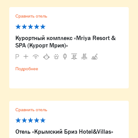
Сравнить отель
Курортный комплекс «Mriya Resort &
SPA (Курорт Мрия)»
Подробнее
Сравнить отель
Отель «Крымский Бриз Hotel&Villas»