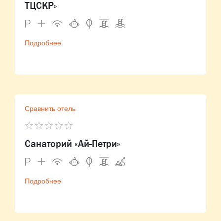
ТЦСКР»
Подробнее
Сравнить отель
Санаторий «Ай-Петри»
Подробнее