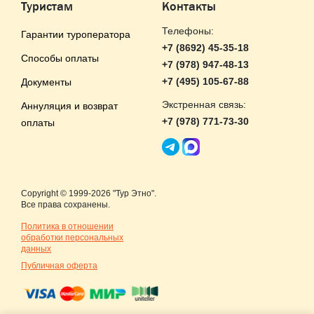
Туристам
Контакты
Телефоны:
Гарантии туроператора
+7 (8692) 45-35-18
Способы оплаты
+7 (978) 947-48-13
+7 (495) 105-67-88
Документы
Экстренная связь:
Аннуляция и возврат
+7 (978) 771-73-30
оплаты
Copyright © 1999-2026 "Тур Этно".
Все права сохранены.
Политика в отношении
обработки персональных
данных
Публичная оферта