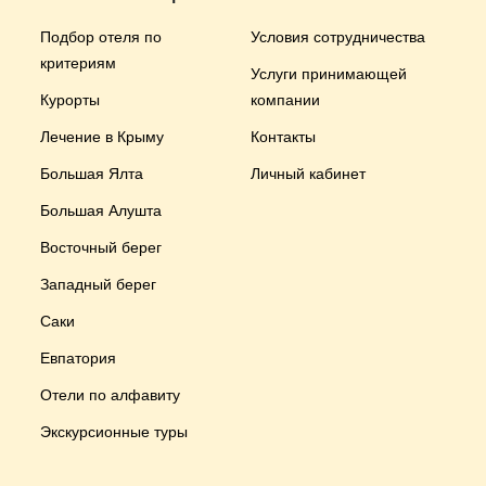
Подбор отеля по
Условия сотрудничества
критериям
Услуги принимающей
Курорты
компании
Лечение в Крыму
Контакты
Большая Ялта
Личный кабинет
Большая Алушта
Восточный берег
Западный берег
Саки
Евпатория
Отели по алфавиту
Экскурсионные туры