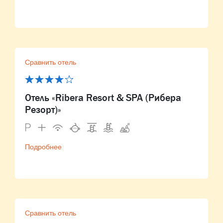
Сравнить отель
Отель «Ribera Resort & SPA (Рибера
Резорт)»
Подробнее
Сравнить отель