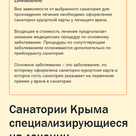
Внимание
Вне зависимости от выбранного санатория для
прохождения лечения необходимо оформление
санаторно-курортной карты у лечащего врача.
Входящее в стоимость лечение предполагает
оказание медицинских процедур по основному
заболеванию. Процедуры по сопутствующим
заболеваниям оплачиваются дополнительно по
прейскуранту санатория.
Основное заболевание – это заболевание, по
которому оформлена санаторно-курортная карта и
которое гость санатория указывает на первичном
приеме у врача в санатории.
Санатории Крыма
специализирующиеся