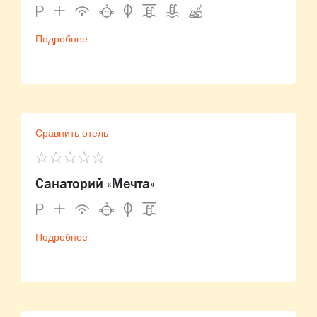
Подробнее
Сравнить отель
Санаторий «Мечта»
Подробнее