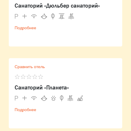
Санаторий «Дюльбер санаторий»
Подробнее
Сравнить отель
Санаторий «Планета»
Подробнее