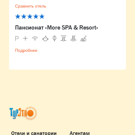
Сравнить отель
Пансионат «More SPA & Resort»
Подробнее
Отели и санатории
Агентам