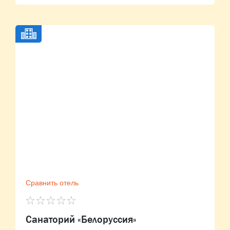
Сравнить отель
Санаторий «Белоруссия»