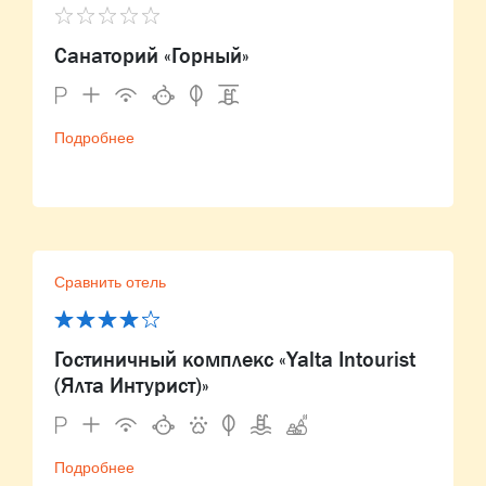
Санаторий «Горный»
Подробнее
Сравнить отель
Гостиничный комплекс «Yalta Intourist
(Ялта Интурист)»
Подробнее