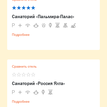
Санаторий «Пальмира-Палас»
Подробнее
Сравнить отель
Санаторий «Россия Ялта»
Подробнее