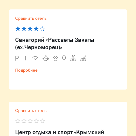
Сравнить отель
Санаторий «Рассветы Закаты
(ex.Черноморец)»
Подробнее
Сравнить отель
Центр отдыха и спорт «Крымский