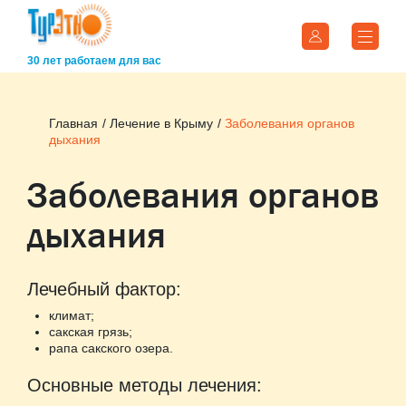
30 лет работаем для вас
Главная
Лечение в Крыму
Заболевания органов
дыхания
Заболевания органов
дыхания
Лечебный фактор:
климат;
сакская грязь;
рапа сакского озера.
Основные методы лечения: