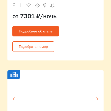
от 7301 ₽/ночь
Подробнее об отеле
Подобрать номер