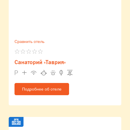
Сравнить отель
Санаторий «Таврия»
Подробнее об отеле