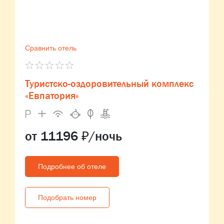
Сравнить отель
Туристско-оздоровительный комплекс
«Евпатория»
от 11196 ₽/ночь
Подробнее об отеле
Подобрать номер