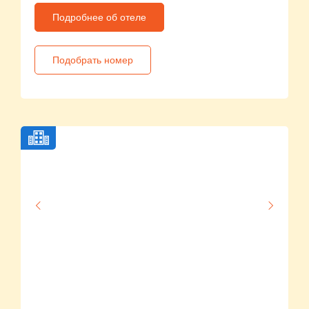
Подробнее об отеле
Подобрать номер