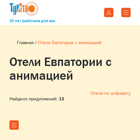
30 лет работаем для вас
Главная
Отели Евпатории с анимацией
Отели Евпатории с
анимацией
Отели по алфавиту
Найдено предложений:
13