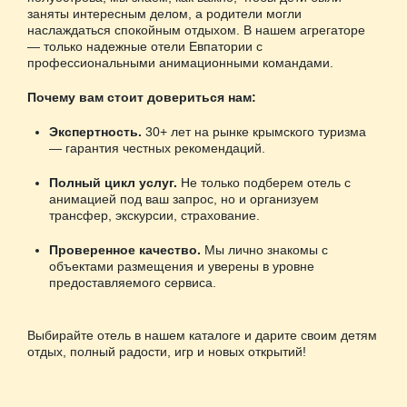
заняты интересным делом, а родители могли
наслаждаться спокойным отдыхом. В нашем агрегаторе
— только надежные отели Евпатории с
профессиональными анимационными командами.
Почему вам стоит довериться нам:
Экспертность.
30+ лет на рынке крымского туризма
— гарантия честных рекомендаций.
Полный цикл услуг.
Не только подберем отель с
анимацией под ваш запрос, но и организуем
трансфер, экскурсии, страхование.
Проверенное качество.
Мы лично знакомы с
объектами размещения и уверены в уровне
предоставляемого сервиса.
Выбирайте отель в нашем каталоге и дарите своим детям
отдых, полный радости, игр и новых открытий!