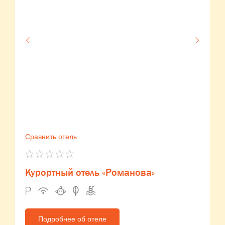
Сравнить отель
Курортный отель «Романова»
Подробнее об отеле