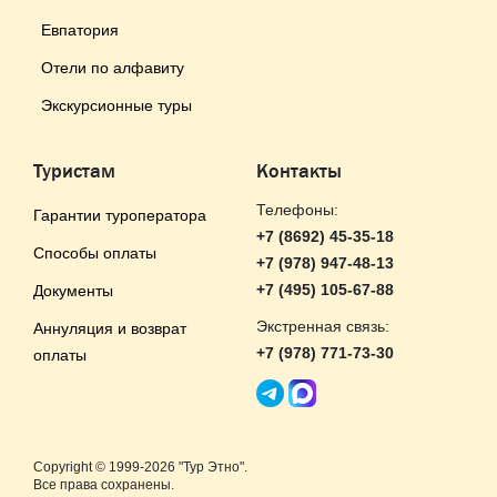
Евпатория
Отели по алфавиту
Экскурсионные туры
Туристам
Контакты
Телефоны:
Гарантии туроператора
+7 (8692) 45-35-18
Способы оплаты
+7 (978) 947-48-13
+7 (495) 105-67-88
Документы
Экстренная связь:
Аннуляция и возврат
+7 (978) 771-73-30
оплаты
Copyright © 1999-2026 "Тур Этно".
Все права сохранены.