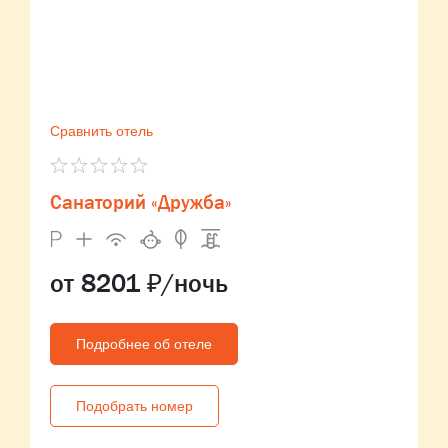
Сравнить отель
Санаторий «Дружба»
от 8201 ₽/ночь
Подробнее об отеле
Подобрать номер