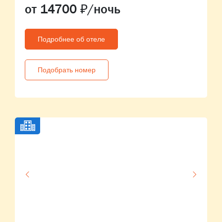
от 14700 ₽/ночь
Подробнее об отеле
Подобрать номер