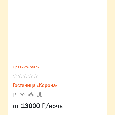
Сравнить отель
Гостиница «Корона»
от 13000 ₽/ночь