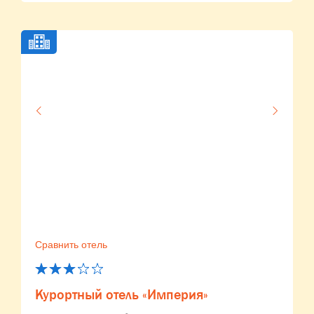
Сравнить отель
Курортный отель «Империя»