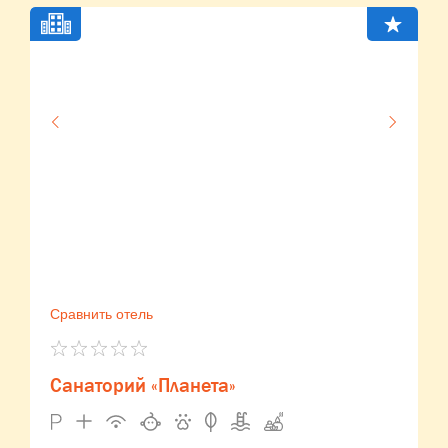
Сравнить отель
Санаторий «Планета»