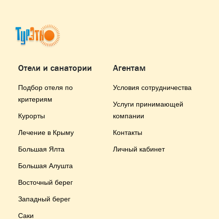
Отели и санатории
Агентам
Подбор отеля по
Условия сотрудничества
критериям
Услуги принимающей
Курорты
компании
Лечение в Крыму
Контакты
Большая Ялта
Личный кабинет
Большая Алушта
Восточный берег
Западный берег
Саки