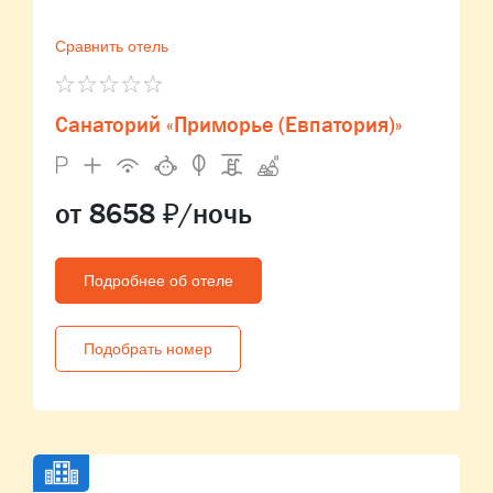
Сравнить отель
Санаторий «Приморье (Евпатория)»
от 8658 ₽/ночь
Подробнее об отеле
Подобрать номер