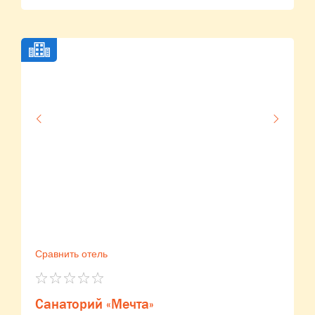
Сравнить отель
Санаторий «Мечта»