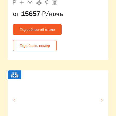
от 15657 ₽/ночь
Подробнее об отеле
Подобрать номер